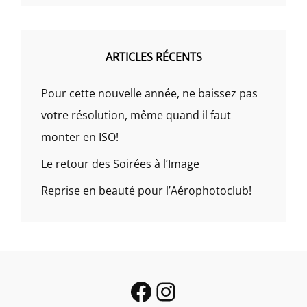
ARTICLES RÉCENTS
Pour cette nouvelle année, ne baissez pas
votre résolution, même quand il faut
monter en ISO!
Le retour des Soirées à l’Image
Reprise en beauté pour l’Aérophotoclub!
Facebook
Instagram