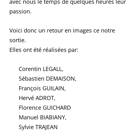
avec nous le temps de quelques heures leur
passion.
Voici donc un retour en images ce notre
sortie.
Elles ont été réalisées par:
Corentin LEGALL,
Sébastien DEMAISON,
François GUILAIN,
Hervé ADROT,
Florence GUICHARD
Manuel BIABIANY,
Sylvie TRAJEAN