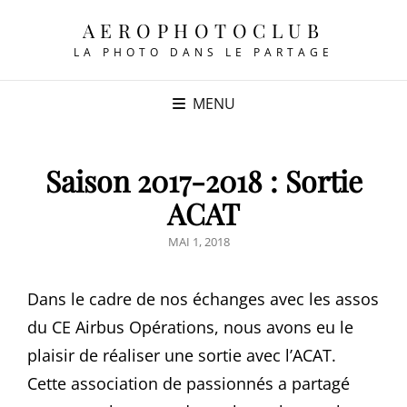
AEROPHOTOCLUB
LA PHOTO DANS LE PARTAGE
MENU
Saison 2017-2018 : Sortie
ACAT
POSTED
MAI 1, 2018
ON
Dans le cadre de nos échanges avec les assos
du CE Airbus Opérations, nous avons eu le
plaisir de réaliser une sortie avec l’ACAT.
Cette association de passionnés a partagé