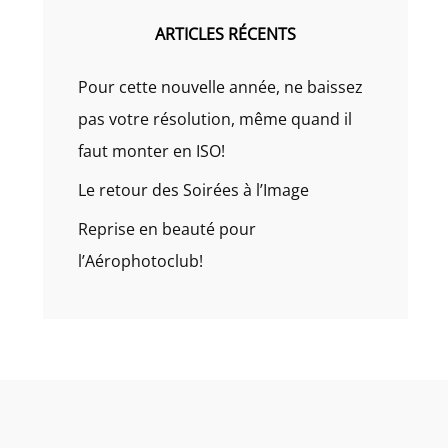
ARTICLES RÉCENTS
Pour cette nouvelle année, ne baissez
pas votre résolution, même quand il
faut monter en ISO!
Le retour des Soirées à l’Image
Reprise en beauté pour
l’Aérophotoclub!