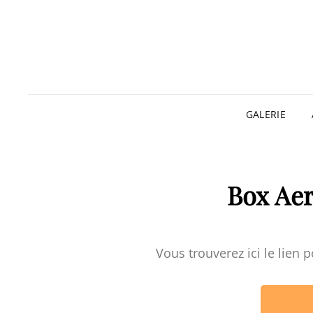
GALERIE
Box Ae
Vous trouverez ici le lien