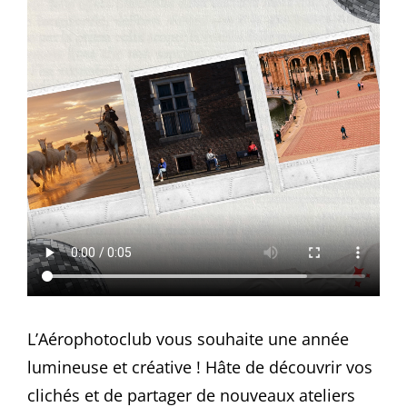
L’Aérophotoclub vous souhaite une année
lumineuse et créative ! Hâte de découvrir vos
clichés et de partager de nouveaux ateliers