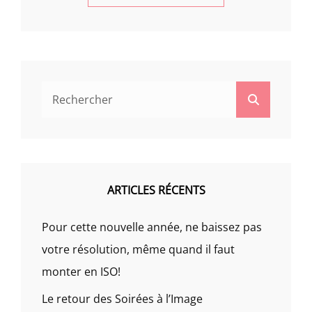
Search
Search
for:
ARTICLES RÉCENTS
Pour cette nouvelle année, ne baissez pas
votre résolution, même quand il faut
monter en ISO!
Le retour des Soirées à l’Image