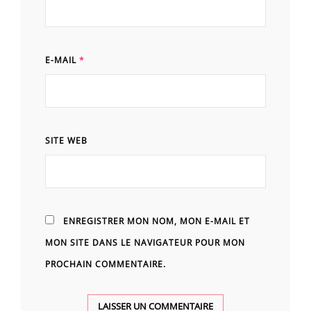
E-MAIL
*
SITE WEB
ENREGISTRER MON NOM, MON E-MAIL ET
MON SITE DANS LE NAVIGATEUR POUR MON
PROCHAIN COMMENTAIRE.