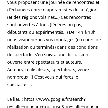
vous proposent une journée de rencontres et
d’échanges entre diaporamistes de la région
(et des régions voisines…) Ces rencontres
sont ouvertes à tous (fédérés ou pas,
débutants ou expérimentés…) De 14h à 18h,
nous visionnerons vos montages (en cours de
réalisation ou terminés) dans des conditions
de spectacle, s’en suivra une discussion
ouverte entre spectateurs et auteurs.
Auteurs, réalisateurs, spectateurs, venez
nombreux !!! C’est vous qui ferez le
spectacle…..
Le lieu : https://www.google.fr/search?
q=salle+nougaro+toulouse&oq=salle+nougar