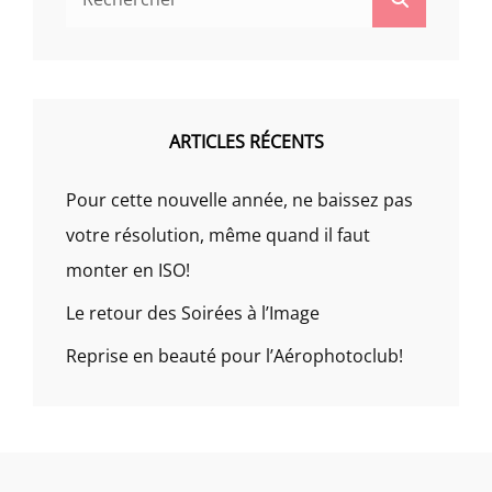
for:
ARTICLES RÉCENTS
Pour cette nouvelle année, ne baissez pas
votre résolution, même quand il faut
monter en ISO!
Le retour des Soirées à l’Image
Reprise en beauté pour l’Aérophotoclub!