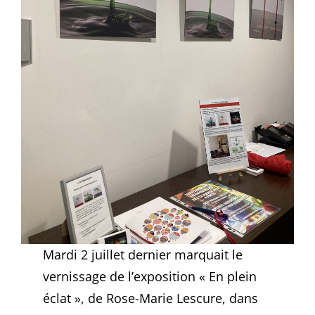
Mardi 2 juillet dernier marquait le
vernissage de l’exposition « En plein
éclat », de Rose-Marie Lescure, dans