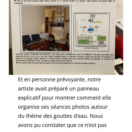
Et en personne prévoyante, notre
artiste avait préparé un panneau
explicatif pour montrer comment elle
organise ses séances photos autour
du thème des gouttes d’eau. Nous
avons pu constater que ce n’est pas