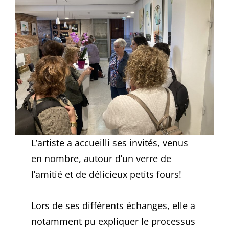
L’artiste a accueilli ses invités, venus
en nombre, autour d’un verre de
l’amitié et de délicieux petits fours!
Lors de ses différents échanges, elle a
notamment pu expliquer le processus