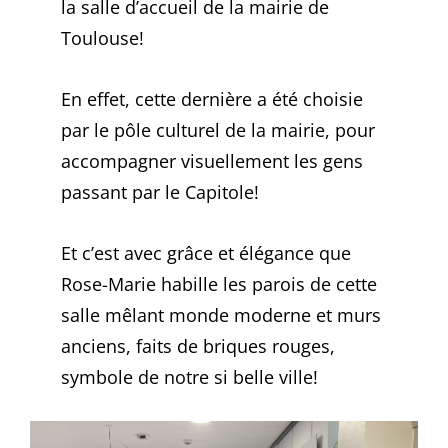
la salle d’accueil de la mairie de
Toulouse!
En effet, cette dernière a été choisie
par le pôle culturel de la mairie, pour
accompagner visuellement les gens
passant par le Capitole!
Et c’est avec grâce et élégance que
Rose-Marie habille les parois de cette
salle mêlant monde moderne et murs
anciens, faits de briques rouges,
symbole de notre si belle ville!