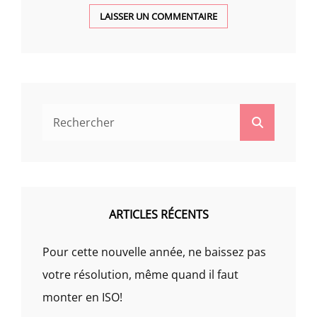
Search
Search
for:
ARTICLES RÉCENTS
Pour cette nouvelle année, ne baissez pas
votre résolution, même quand il faut
monter en ISO!