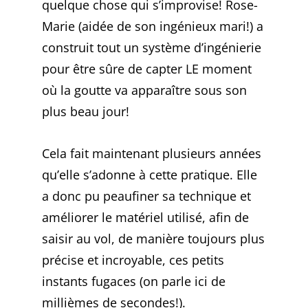
quelque chose qui s’improvise! Rose-
Marie (aidée de son ingénieux mari!) a
construit tout un système d’ingénierie
pour être sûre de capter LE moment
où la goutte va apparaître sous son
plus beau jour!
Cela fait maintenant plusieurs années
qu’elle s’adonne à cette pratique. Elle
a donc pu peaufiner sa technique et
améliorer le matériel utilisé, afin de
saisir au vol, de manière toujours plus
précise et incroyable, ces petits
instants fugaces (on parle ici de
millièmes de secondes!).