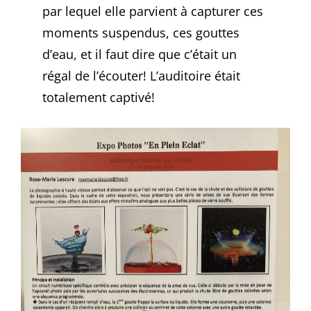
par lequel elle parvient à capturer ces
moments suspendus, ces gouttes
d’eau, et il faut dire que c’était un
régal de l’écouter! L’auditoire était
totalement captivé!