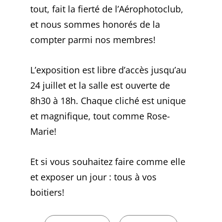
tout, fait la fierté de l’Aérophotoclub,
et nous sommes honorés de la
compter parmi nos membres!
L’exposition est libre d’accès jusqu’au
24 juillet et la salle est ouverte de
8h30 à 18h. Chaque cliché est unique
et magnifique, tout comme Rose-
Marie!
Et si vous souhaitez faire comme elle
et exposer un jour : tous à vos
boitiers!
CATEGORIES