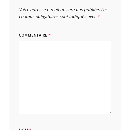
Votre adresse e-mail ne sera pas publiée.
Les
champs obligatoires sont indiqués avec
*
COMMENTAIRE
*