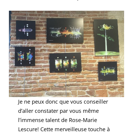
Je ne peux donc que vous conseiller
d’aller constater par vous même
l’immense talent de Rose-Marie
Lescure! Cette merveilleuse touche à