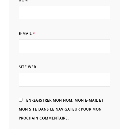
NOM
*
E-MAIL
*
SITE WEB
ENREGISTRER MON NOM, MON E-MAIL ET
MON SITE DANS LE NAVIGATEUR POUR MON
PROCHAIN COMMENTAIRE.