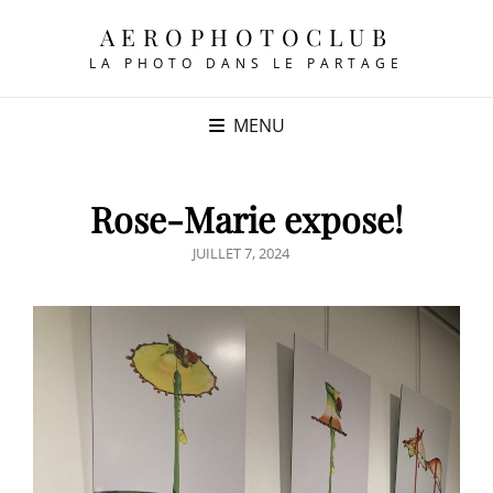
AEROPHOTOCLUB
LA PHOTO DANS LE PARTAGE
MENU
Rose-Marie expose!
POSTED
JUILLET 7, 2024
ON