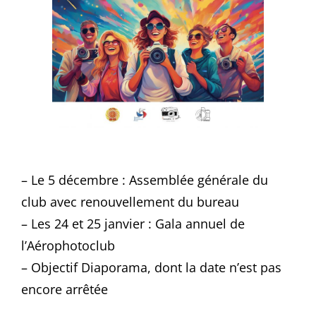
– Le 5 décembre : Assemblée générale du
club avec renouvellement du bureau
– Les 24 et 25 janvier : Gala annuel de
l’Aérophotoclub
– Objectif Diaporama, dont la date n’est pas
encore arrêtée