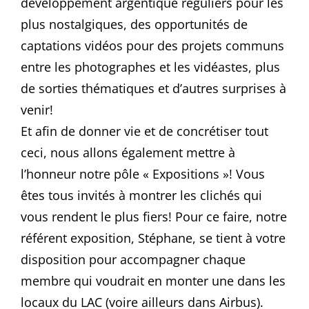
développement argentique réguliers pour les
plus nostalgiques, des opportunités de
captations vidéos pour des projets communs
entre les photographes et les vidéastes, plus
de sorties thématiques et d’autres surprises à
venir!
Et afin de donner vie et de concrétiser tout
ceci, nous allons également mettre à
l’honneur notre pôle « Expositions »! Vous
êtes tous invités à montrer les clichés qui
vous rendent le plus fiers! Pour ce faire, notre
référent exposition, Stéphane, se tient à votre
disposition pour accompagner chaque
membre qui voudrait en monter une dans les
locaux du LAC (voire ailleurs dans Airbus).