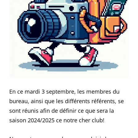
En ce mardi 3 septembre, les membres du
bureau, ainsi que les différents référents, se
sont réunis afin de définir ce que sera la
saison 2024/2025 ce notre cher club!