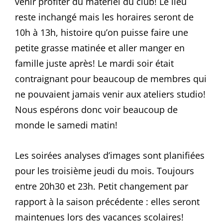
venir profiter du matériel du club! Le lieu
reste inchangé mais les horaires seront de
10h à 13h, histoire qu’on puisse faire une
petite grasse matinée et aller manger en
famille juste après! Le mardi soir était
contraignant pour beaucoup de membres qui
ne pouvaient jamais venir aux ateliers studio!
Nous espérons donc voir beaucoup de
monde le samedi matin!
Les soirées analyses d’images sont planifiées
pour les troisième jeudi du mois. Toujours
entre 20h30 et 23h. Petit changement par
rapport à la saison précédente : elles seront
maintenues lors des vacances scolaires!