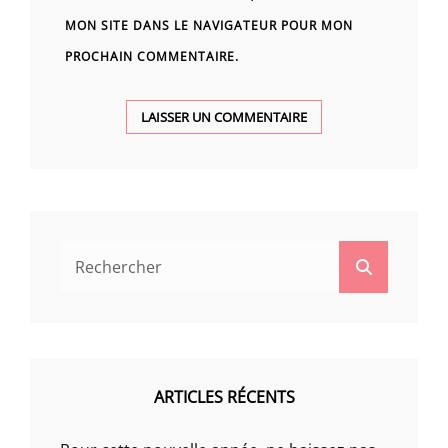
MON SITE DANS LE NAVIGATEUR POUR MON
PROCHAIN COMMENTAIRE.
Search
Search
for:
ARTICLES RÉCENTS