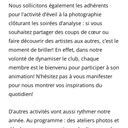
Nous sollicitons également les adhérents
pour l’activité d’éveil à la photographie
clôturant les soirées d’analyse : si vous
souhaitez partager des coups de cœur ou
faire découvrir des artistes aux autres, c’est le
moment de briller! En effet, dans notre
volonté de dynamiser le club, chaque
membre est le bienvenu pour participer à son
animation! N’hésitez pas à vous manifester
pour nous montrer vos inspirations du
quotidien!
D’autres activités vont aussi rythmer notre
année. Au programme : des ateliers photos et