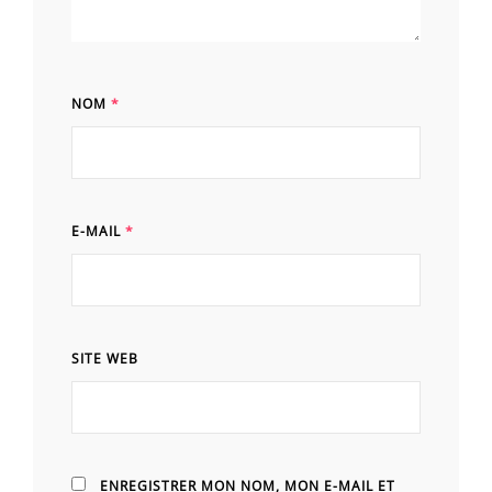
NOM
*
E-MAIL
*
SITE WEB
ENREGISTRER MON NOM, MON E-MAIL ET