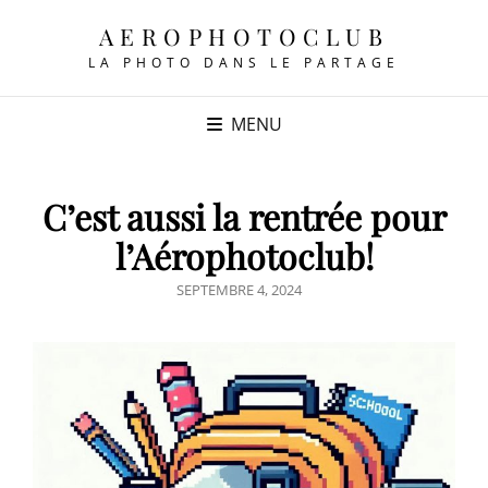
AEROPHOTOCLUB
LA PHOTO DANS LE PARTAGE
MENU
C’est aussi la rentrée pour
l’Aérophotoclub!
POSTED
SEPTEMBRE 4, 2024
ON