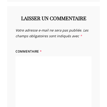
LAISSER UN COMMENTAIRE
Votre adresse e-mail ne sera pas publiée.
Les
champs obligatoires sont indiqués avec
*
COMMENTAIRE
*