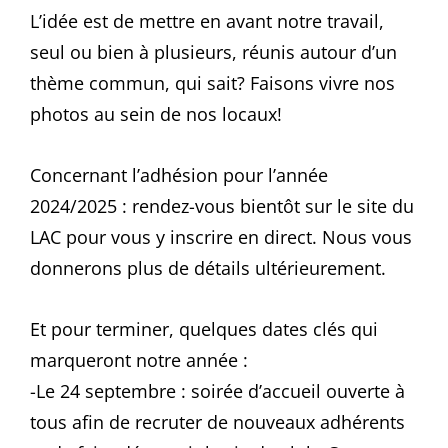
L’idée est de mettre en avant notre travail,
seul ou bien à plusieurs, réunis autour d’un
thème commun, qui sait? Faisons vivre nos
photos au sein de nos locaux!
Concernant l’adhésion pour l’année
2024/2025 : rendez-vous bientôt sur le site du
LAC pour vous y inscrire en direct. Nous vous
donnerons plus de détails ultérieurement.
Et pour terminer, quelques dates clés qui
marqueront notre année :
-Le 24 septembre : soirée d’accueil ouverte à
tous afin de recruter de nouveaux adhérents