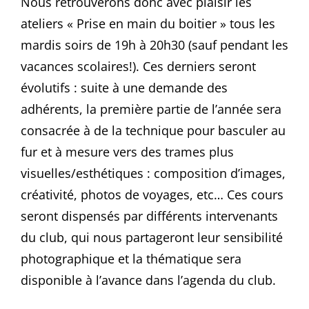
Nous retrouverons donc avec plaisir les
ateliers « Prise en main du boitier » tous les
mardis soirs de 19h à 20h30 (sauf pendant les
vacances scolaires!). Ces derniers seront
évolutifs : suite à une demande des
adhérents, la première partie de l’année sera
consacrée à de la technique pour basculer au
fur et à mesure vers des trames plus
visuelles/esthétiques : composition d’images,
créativité, photos de voyages, etc… Ces cours
seront dispensés par différents intervenants
du club, qui nous partageront leur sensibilité
photographique et la thématique sera
disponible à l’avance dans l’agenda du club.