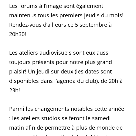
Les forums à l’image sont également
maintenus tous les premiers jeudis du mois!
Rendez-vous d’ailleurs ce 5 septembre à
20h30!
Les ateliers audiovisuels sont eux aussi
toujours présents pour notre plus grand
plaisir! Un jeudi sur deux (les dates sont
disponibles dans l’agenda du club), de 20h à
23h!
Parmi les changements notables cette année
: les ateliers studios se feront le samedi
matin afin de permettre à plus de monde de