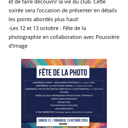
et de faire découvrir la vie du club. Cette
soirée sera l’occasion de présenter en détails
les points abordés plus haut!
-Les 12 et 13 octobre : Fête de la
photographie en collaboration avec Poussière
d’Image