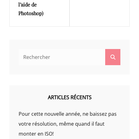
l’aide de
Photoshop)
Search
Search
for:
ARTICLES RÉCENTS
Pour cette nouvelle année, ne baissez pas
votre résolution, même quand il faut
monter en ISO!