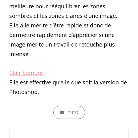
meilleure pour rééquilibrer les zones
sombres et les zones claires d’une image.
Elle a le mérite d’être rapide et donc de
permettre rapidement d’apprécier si une
image mérite un travail de retouche plus
intense.
Clair Sombre
Elle est effective qu’elle que soit la version de
Photoshop.
CATEGORIES
TUTO
Navigation