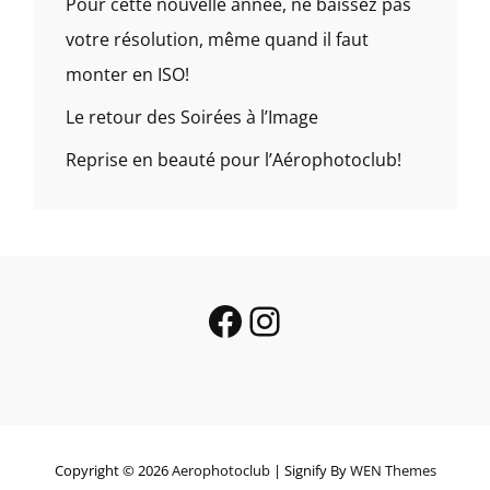
Pour cette nouvelle année, ne baissez pas
votre résolution, même quand il faut
monter en ISO!
Le retour des Soirées à l’Image
Reprise en beauté pour l’Aérophotoclub!
Facebook
Instagram
Copyright © 2026
Aerophotoclub
|
Signify By
WEN Themes