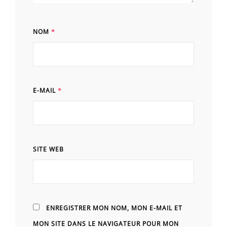
NOM
*
E-MAIL
*
SITE WEB
ENREGISTRER MON NOM, MON E-MAIL ET
MON SITE DANS LE NAVIGATEUR POUR MON