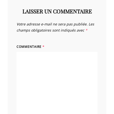
LAISSER UN COMMENTAIRE
Votre adresse e-mail ne sera pas publiée.
Les
champs obligatoires sont indiqués avec
*
COMMENTAIRE
*