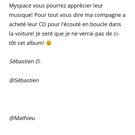
Myspace vous pourrez apprécier leur
musique! Pour tout vous dire ma compagne a
acheté leur CD pour l’écouté en boucle dans
la voiture! Je sent que je ne verrai pas de ci-
tôt cet album!
Sébastien D.
@Sébastien
@Mathieu