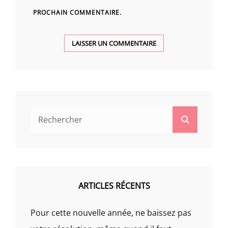
PROCHAIN COMMENTAIRE.
Search
Search
for:
ARTICLES RÉCENTS
Pour cette nouvelle année, ne baissez pas