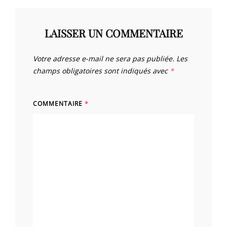
LAISSER UN COMMENTAIRE
Votre adresse e-mail ne sera pas publiée.
Les
champs obligatoires sont indiqués avec
*
COMMENTAIRE
*