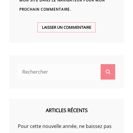
MON SITE DANS LE NAVIGATEUR POUR MON
PROCHAIN COMMENTAIRE.
Search
Search
for:
ARTICLES RÉCENTS
Pour cette nouvelle année, ne baissez pas