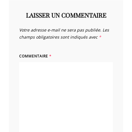
LAISSER UN COMMENTAIRE
Votre adresse e-mail ne sera pas publiée.
Les
champs obligatoires sont indiqués avec
*
COMMENTAIRE
*