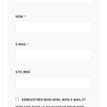
NOM
*
E-MAIL
*
SITE WEB
ENREGISTRER MON NOM, MON E-MAIL ET