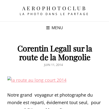
AEROPHOTOCLUB
LA PHOTO DANS LE PARTAGE
MENU
Corentin Legall sur la
route de la Mongolie
POSTED
JUIN 11, 2014
ON
Notre grand voyageur et photographe du
monde est reparti, évidement tout seul, pour