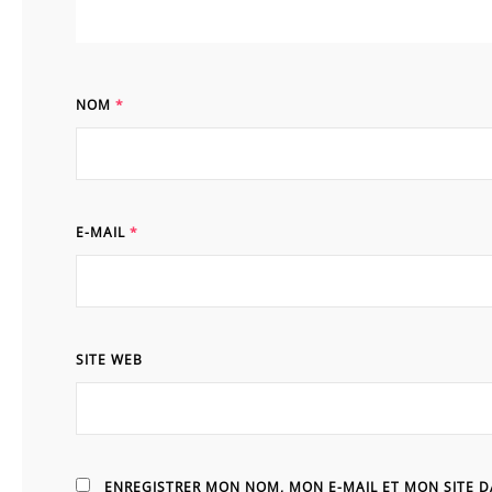
NOM
*
E-MAIL
*
SITE WEB
ENREGISTRER MON NOM, MON E-MAIL ET MON SITE 