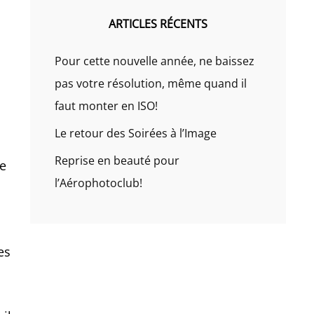
ARTICLES RÉCENTS
Pour cette nouvelle année, ne baissez
pas votre résolution, même quand il
faut monter en ISO!
Le retour des Soirées à l’Image
Reprise en beauté pour
se
l’Aérophotoclub!
es