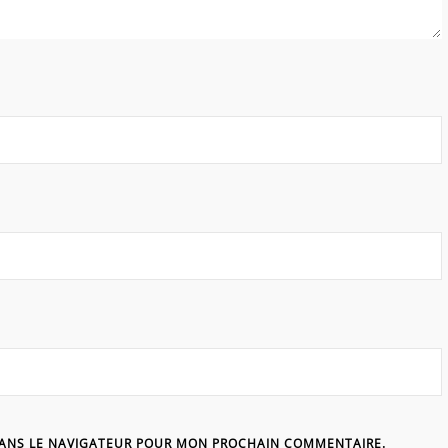
DANS LE NAVIGATEUR POUR MON PROCHAIN COMMENTAIRE.