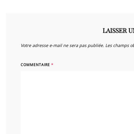
LAISSER 
Votre adresse e-mail ne sera pas publiée.
Les champs ob
COMMENTAIRE
*