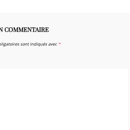
UN COMMENTAIRE
ligatoires sont indiqués avec
*