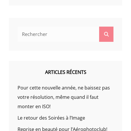
Search
Search
for:
ARTICLES RÉCENTS
Pour cette nouvelle année, ne baissez pas
votre résolution, même quand il faut
monter en ISO!
Le retour des Soirées à l’Image
Reprise en beauté pour l’Aérophotoclub!