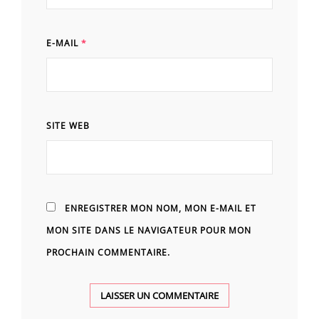
E-MAIL
*
SITE WEB
ENREGISTRER MON NOM, MON E-MAIL ET
MON SITE DANS LE NAVIGATEUR POUR MON
PROCHAIN COMMENTAIRE.