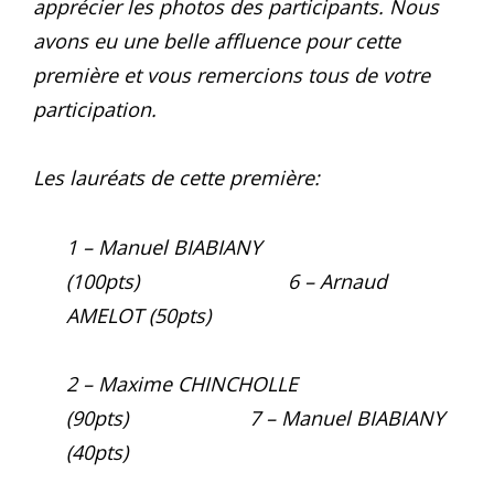
apprécier les photos des participants. Nous
avons eu une belle affluence pour cette
première et vous remercions tous de votre
participation.
Les lauréats de cette première:
1 – Manuel BIABIANY
(100pts) 6 – Arnaud
AMELOT (50pts)
2 – Maxime CHINCHOLLE
(90pts) 7 – Manuel BIABIANY
(40pts)