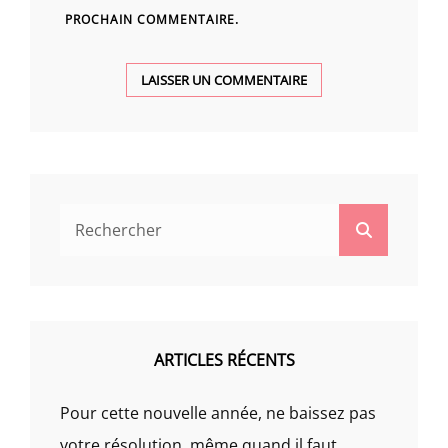
PROCHAIN COMMENTAIRE.
Search
Search
for:
ARTICLES RÉCENTS
Pour cette nouvelle année, ne baissez pas
votre résolution, même quand il faut