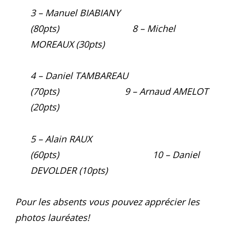
3 – Manuel BIABIANY
(80pts) 8 – Michel
MOREAUX (30pts)
4 – Daniel TAMBAREAU
(70pts) 9 – Arnaud AMELOT
(20pts)
5 – Alain RAUX
(60pts) 10 – Daniel
DEVOLDER (10pts)
Pour les absents vous pouvez apprécier les
photos lauréates!