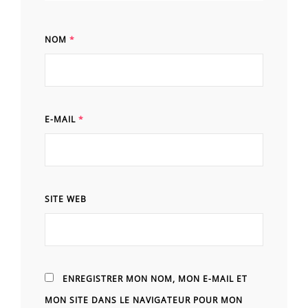
NOM
*
E-MAIL
*
SITE WEB
ENREGISTRER MON NOM, MON E-MAIL ET
MON SITE DANS LE NAVIGATEUR POUR MON