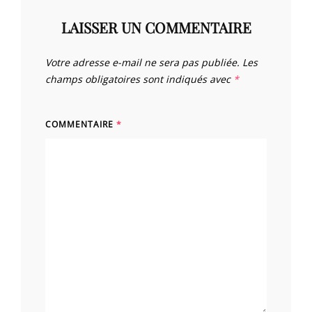
LAISSER UN COMMENTAIRE
Votre adresse e-mail ne sera pas publiée.
Les
champs obligatoires sont indiqués avec
*
COMMENTAIRE
*