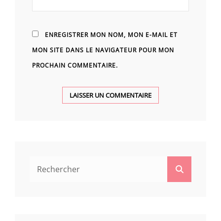
ENREGISTRER MON NOM, MON E-MAIL ET
MON SITE DANS LE NAVIGATEUR POUR MON
PROCHAIN COMMENTAIRE.
Search
Search
for: