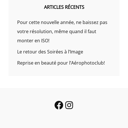
ARTICLES RÉCENTS
Pour cette nouvelle année, ne baissez pas
votre résolution, même quand il faut
monter en ISO!
Le retour des Soirées à l’Image
Reprise en beauté pour l’Aérophotoclub!
Facebook
Instagram