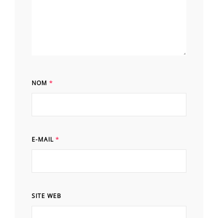
NOM
*
E-MAIL
*
SITE WEB