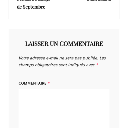
de Septembre
LAISSER UN COMMENTAIRE
Votre adresse e-mail ne sera pas publiée.
Les
champs obligatoires sont indiqués avec
*
COMMENTAIRE
*