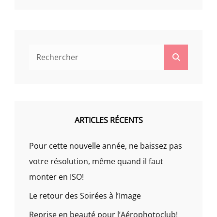
Search
Search
for:
ARTICLES RÉCENTS
Pour cette nouvelle année, ne baissez pas
votre résolution, même quand il faut
monter en ISO!
Le retour des Soirées à l’Image
Reprise en beauté pour l’Aérophotoclub!