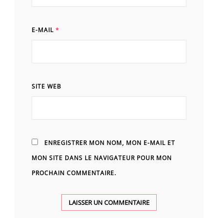
E-MAIL
*
SITE WEB
ENREGISTRER MON NOM, MON E-MAIL ET
MON SITE DANS LE NAVIGATEUR POUR MON
PROCHAIN COMMENTAIRE.