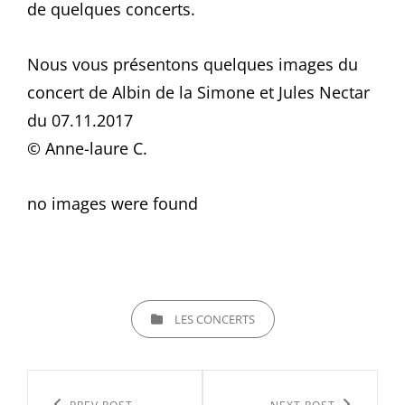
de quelques concerts.
Nous vous présentons quelques images du
concert de Albin de la Simone et Jules Nectar
du 07.11.2017
© Anne-laure C.
no images were found
CATEGORIES
LES CONCERTS
Navigation