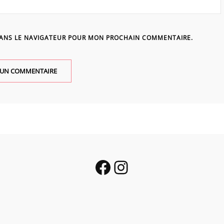
DANS LE NAVIGATEUR POUR MON PROCHAIN COMMENTAIRE.
Facebook
Instagram