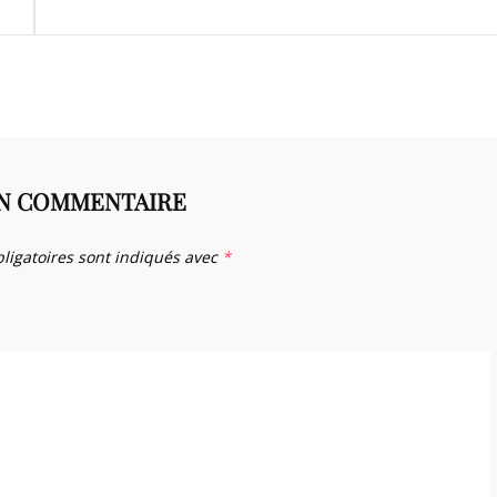
UN COMMENTAIRE
ligatoires sont indiqués avec
*