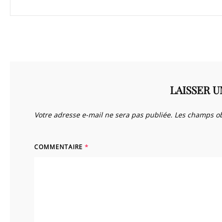
LAISSER 
Votre adresse e-mail ne sera pas publiée.
Les champs ob
COMMENTAIRE
*