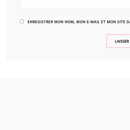
ENREGISTRER MON NOM, MON E-MAIL ET MON SITE 