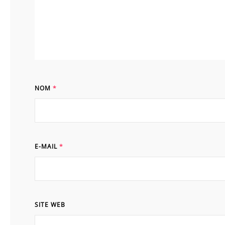
NOM
*
E-MAIL
*
SITE WEB