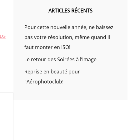
ARTICLES RÉCENTS
Pour cette nouvelle année, ne baissez
os
pas votre résolution, même quand il
faut monter en ISO!
Le retour des Soirées à l’Image
Reprise en beauté pour
l’Aérophotoclub!