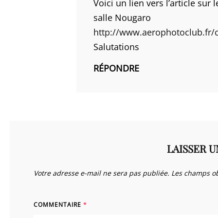
Voici un lien vers l’article su
salle Nougaro
http://www.aerophotoclub.fr/c
Salutations
RÉPONDRE
LAISSER 
Votre adresse e-mail ne sera pas publiée.
Les champs ob
COMMENTAIRE
*