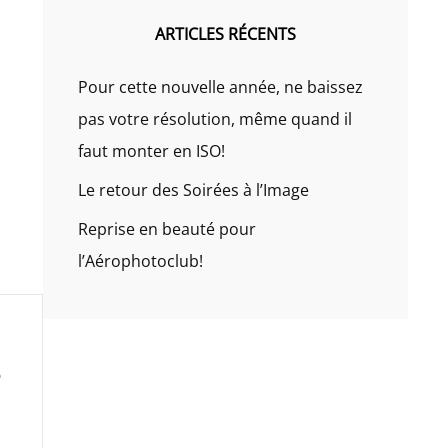
ARTICLES RÉCENTS
Pour cette nouvelle année, ne baissez
pas votre résolution, même quand il
faut monter en ISO!
Le retour des Soirées à l’Image
Reprise en beauté pour
l’Aérophotoclub!