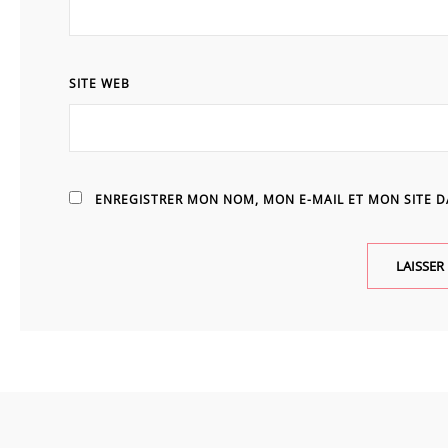
SITE WEB
ENREGISTRER MON NOM, MON E-MAIL ET MON SITE 