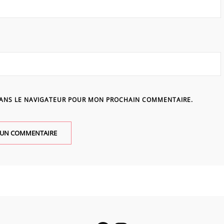
DANS LE NAVIGATEUR POUR MON PROCHAIN COMMENTAIRE.