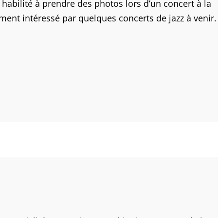
habilité à prendre des photos lors d’un concert à la
ement intéressé par quelques concerts de jazz à venir.