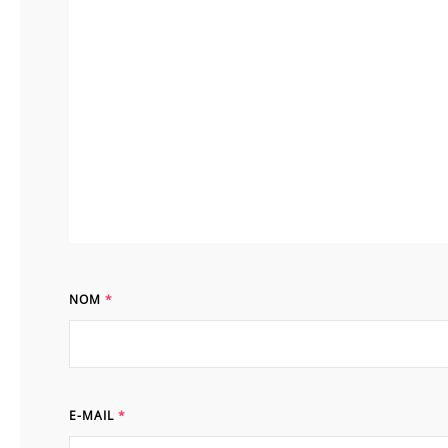
NOM
*
E-MAIL
*