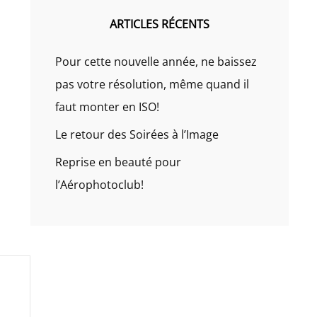
ARTICLES RÉCENTS
Pour cette nouvelle année, ne baissez
pas votre résolution, même quand il
faut monter en ISO!
Le retour des Soirées à l’Image
Reprise en beauté pour
l’Aérophotoclub!