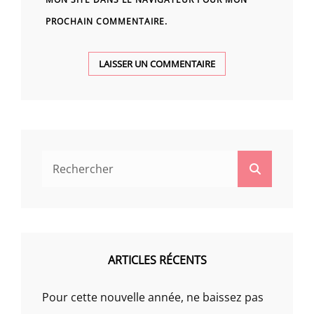
PROCHAIN COMMENTAIRE.
Search
Search
for:
ARTICLES RÉCENTS
Pour cette nouvelle année, ne baissez pas