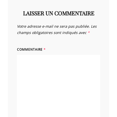
LAISSER UN COMMENTAIRE
Votre adresse e-mail ne sera pas publiée.
Les
champs obligatoires sont indiqués avec
*
COMMENTAIRE
*