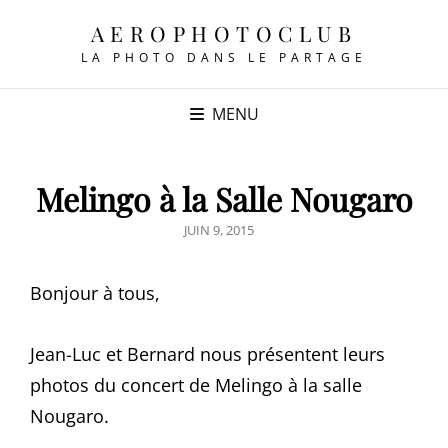
AEROPHOTOCLUB
LA PHOTO DANS LE PARTAGE
MENU
Melingo à la Salle Nougaro
POSTED
JUIN 9, 2015
ON
Bonjour à tous,
Jean-Luc et Bernard nous présentent leurs
photos du concert de Melingo à la salle
Nougaro.