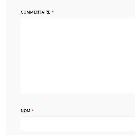
COMMENTAIRE
*
NOM
*