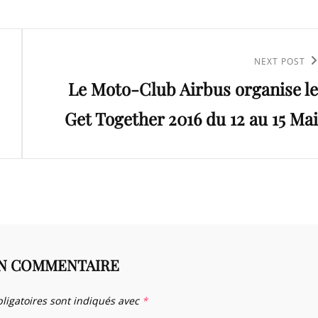
Next
NEXT POST
Le Moto-Club Airbus organise le
Post
Get Together 2016 du 12 au 15 Mai
UN COMMENTAIRE
ligatoires sont indiqués avec
*