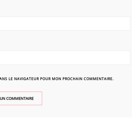
DANS LE NAVIGATEUR POUR MON PROCHAIN COMMENTAIRE.