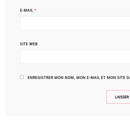
E-MAIL
*
SITE WEB
ENREGISTRER MON NOM, MON E-MAIL ET MON SITE 