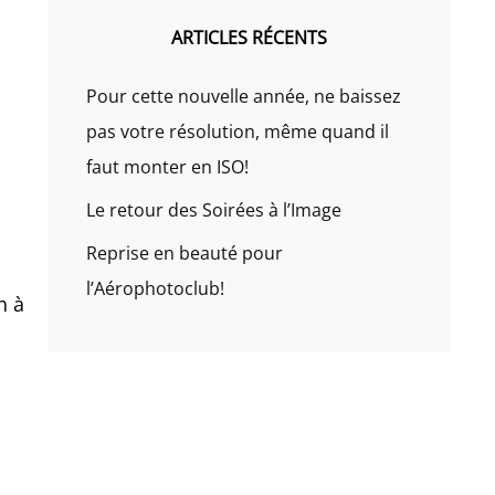
ARTICLES RÉCENTS
Pour cette nouvelle année, ne baissez
pas votre résolution, même quand il
faut monter en ISO!
Le retour des Soirées à l’Image
Reprise en beauté pour
l’Aérophotoclub!
h à