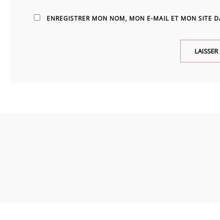
ENREGISTRER MON NOM, MON E-MAIL ET MON SITE 