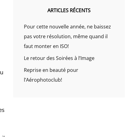
ARTICLES RÉCENTS
Pour cette nouvelle année, ne baissez
pas votre résolution, même quand il
faut monter en ISO!
Le retour des Soirées à l’Image
Reprise en beauté pour
au
l’Aérophotoclub!
es