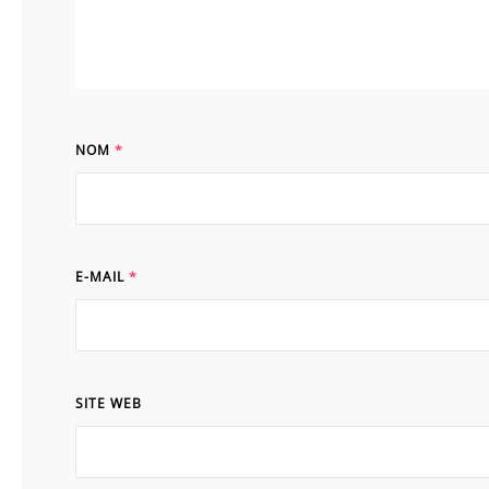
NOM
*
E-MAIL
*
SITE WEB