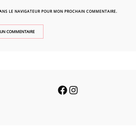
DANS LE NAVIGATEUR POUR MON PROCHAIN COMMENTAIRE.
Facebook
Instagram