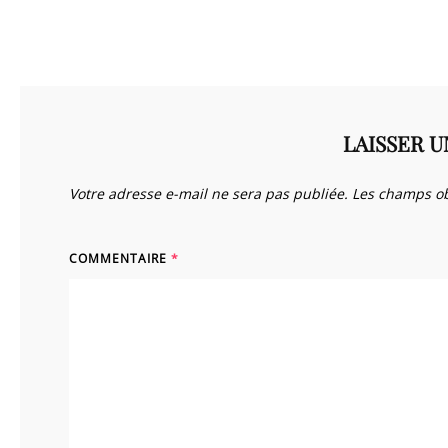
LAISSER 
Votre adresse e-mail ne sera pas publiée.
Les champs ob
COMMENTAIRE
*