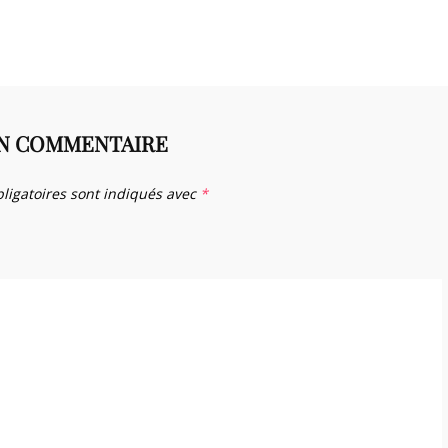
UN COMMENTAIRE
ligatoires sont indiqués avec
*