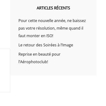
ARTICLES RÉCENTS
Pour cette nouvelle année, ne baissez
pas votre résolution, même quand il
faut monter en ISO!
Le retour des Soirées à l’Image
Reprise en beauté pour
l’Aérophotoclub!