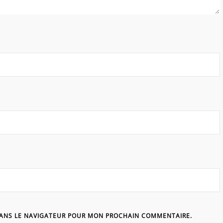
DANS LE NAVIGATEUR POUR MON PROCHAIN COMMENTAIRE.