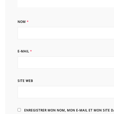
NOM
*
E-MAIL
*
SITE WEB
ENREGISTRER MON NOM, MON E-MAIL ET MON SITE 