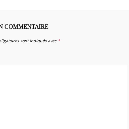
UN COMMENTAIRE
ligatoires sont indiqués avec
*