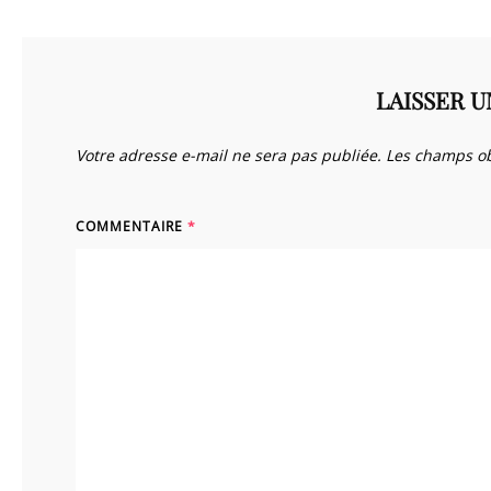
LAISSER 
Votre adresse e-mail ne sera pas publiée.
Les champs ob
COMMENTAIRE
*