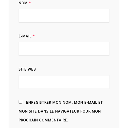
NOM
*
E-MAIL
*
SITE WEB
ENREGISTRER MON NOM, MON E-MAIL ET
MON SITE DANS LE NAVIGATEUR POUR MON
PROCHAIN COMMENTAIRE.