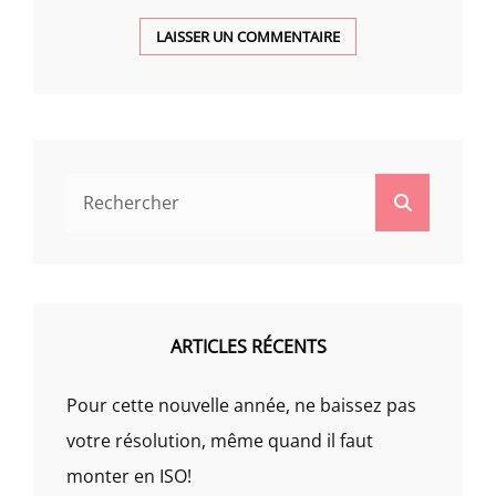
Search
Search
for:
ARTICLES RÉCENTS
Pour cette nouvelle année, ne baissez pas
votre résolution, même quand il faut
monter en ISO!