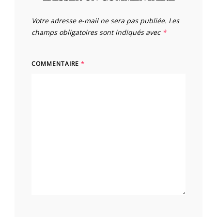
Votre adresse e-mail ne sera pas publiée.
Les
champs obligatoires sont indiqués avec
*
COMMENTAIRE
*