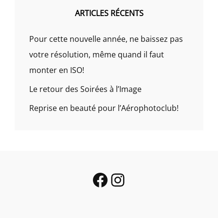
ARTICLES RÉCENTS
Pour cette nouvelle année, ne baissez pas
votre résolution, même quand il faut
monter en ISO!
Le retour des Soirées à l’Image
Reprise en beauté pour l’Aérophotoclub!
Facebook
Instagram