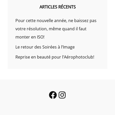
ARTICLES RÉCENTS
Pour cette nouvelle année, ne baissez pas
votre résolution, même quand il faut
monter en ISO!
Le retour des Soirées à l’Image
Reprise en beauté pour l’Aérophotoclub!
Facebook
Instagram