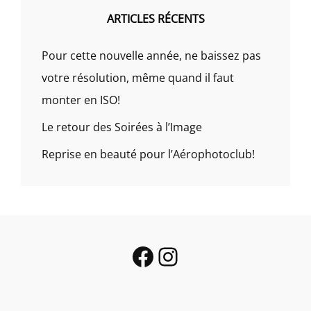
ARTICLES RÉCENTS
Pour cette nouvelle année, ne baissez pas
votre résolution, même quand il faut
monter en ISO!
Le retour des Soirées à l’Image
Reprise en beauté pour l’Aérophotoclub!
Facebook
Instagram