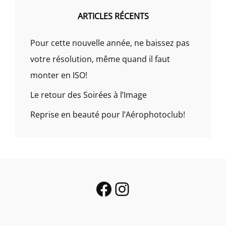
ARTICLES RÉCENTS
Pour cette nouvelle année, ne baissez pas
votre résolution, même quand il faut
monter en ISO!
Le retour des Soirées à l’Image
Reprise en beauté pour l’Aérophotoclub!
Facebook
Instagram