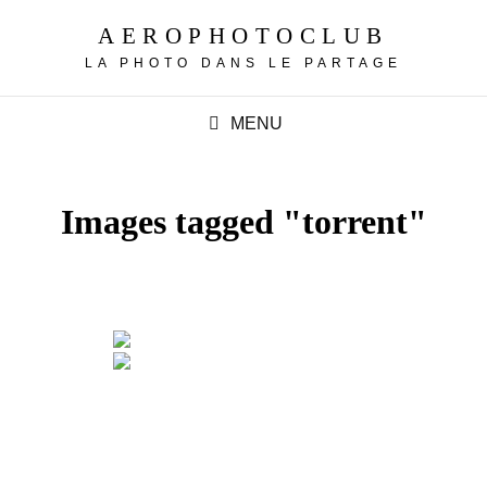
AEROPHOTOCLUB
LA PHOTO DANS LE PARTAGE
MENU
Images tagged "torrent"