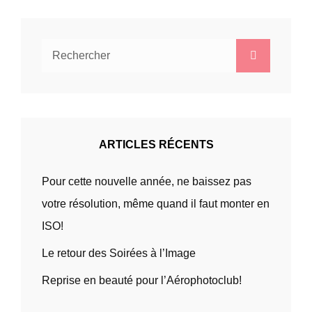
Search
Search
for:
ARTICLES RÉCENTS
Pour cette nouvelle année, ne baissez pas
votre résolution, même quand il faut monter en
ISO!
Le retour des Soirées à l’Image
Reprise en beauté pour l’Aérophotoclub!