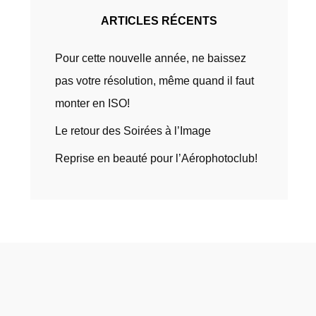
ARTICLES RÉCENTS
Pour cette nouvelle année, ne baissez
pas votre résolution, même quand il faut
monter en ISO!
Le retour des Soirées à l’Image
Reprise en beauté pour l’Aérophotoclub!