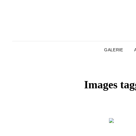
GALERIE
Images tag