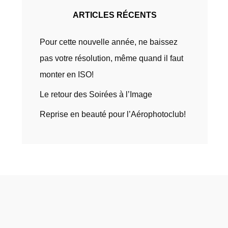
ARTICLES RÉCENTS
Pour cette nouvelle année, ne baissez
pas votre résolution, même quand il faut
monter en ISO!
Le retour des Soirées à l’Image
Reprise en beauté pour l’Aérophotoclub!