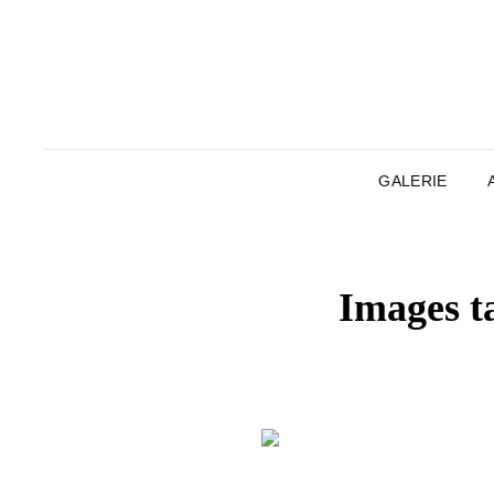
GALERIE
Images t