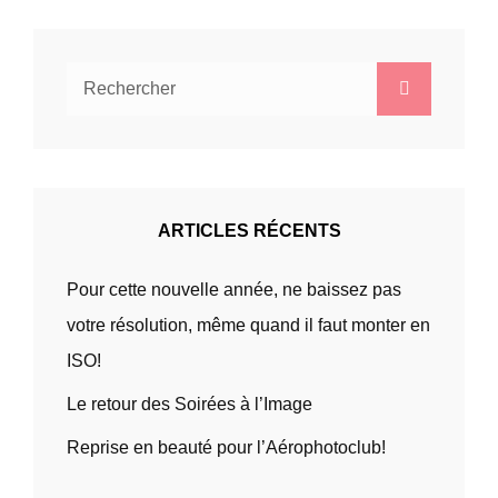
Search
Search
for:
ARTICLES RÉCENTS
Pour cette nouvelle année, ne baissez pas
votre résolution, même quand il faut monter en
ISO!
Le retour des Soirées à l’Image
Reprise en beauté pour l’Aérophotoclub!