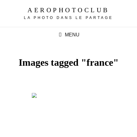
AEROPHOTOCLUB
LA PHOTO DANS LE PARTAGE
MENU
Images tagged "france"