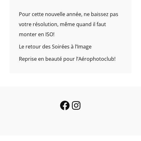
Pour cette nouvelle année, ne baissez pas
votre résolution, même quand il faut
monter en ISO!
Le retour des Soirées à l’Image
Reprise en beauté pour l’Aérophotoclub!
Facebook
Instagram