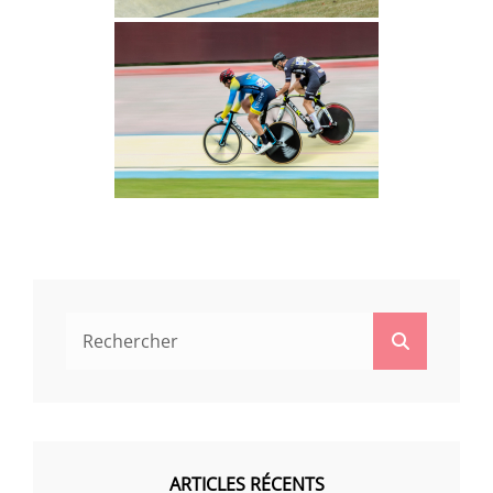
Search
Search
for:
ARTICLES RÉCENTS