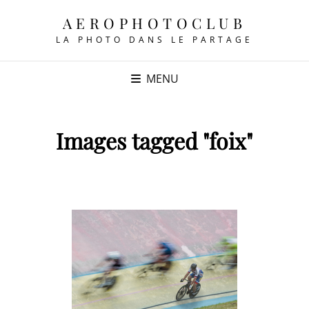
AEROPHOTOCLUB
LA PHOTO DANS LE PARTAGE
MENU
Images tagged "foix"