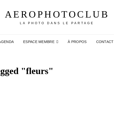
AEROPHOTOCLUB
LA PHOTO DANS LE PARTAGE
AGENDA
ESPACE MEMBRE
À PROPOS
CONTACT
gged "fleurs"