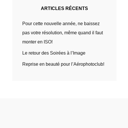
ARTICLES RÉCENTS
Pour cette nouvelle année, ne baissez
pas votre résolution, même quand il faut
monter en ISO!
Le retour des Soirées à l’Image
Reprise en beauté pour l’Aérophotoclub!