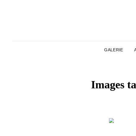
GALERIE
Images ta