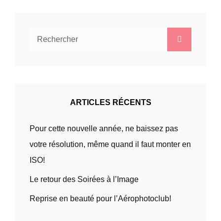
Search
Search
for:
ARTICLES RÉCENTS
Pour cette nouvelle année, ne baissez pas
votre résolution, même quand il faut monter en
ISO!
Le retour des Soirées à l’Image
Reprise en beauté pour l’Aérophotoclub!