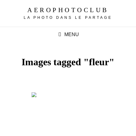
AEROPHOTOCLUB
LA PHOTO DANS LE PARTAGE
MENU
Images tagged "fleur"