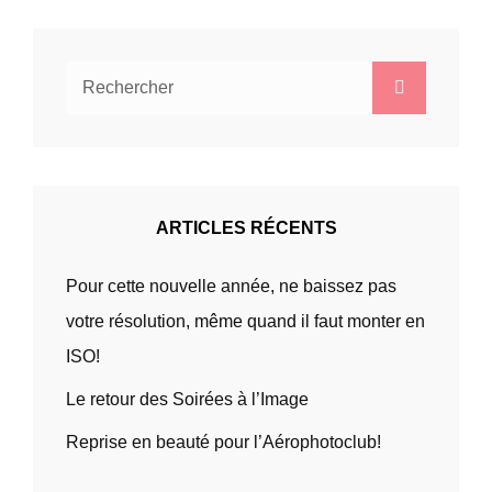
Search
Search
for:
ARTICLES RÉCENTS
Pour cette nouvelle année, ne baissez pas
votre résolution, même quand il faut monter en
ISO!
Le retour des Soirées à l’Image
Reprise en beauté pour l’Aérophotoclub!