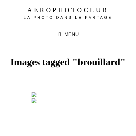
AEROPHOTOCLUB
LA PHOTO DANS LE PARTAGE
MENU
Images tagged "brouillard"