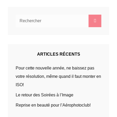
Search
Search
for:
ARTICLES RÉCENTS
Pour cette nouvelle année, ne baissez pas
votre résolution, même quand il faut monter en
ISO!
Le retour des Soirées à l’Image
Reprise en beauté pour l’Aérophotoclub!