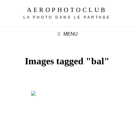
AEROPHOTOCLUB
LA PHOTO DANS LE PARTAGE
MENU
Images tagged "bal"