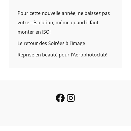
Pour cette nouvelle année, ne baissez pas
votre résolution, même quand il faut
monter en ISO!
Le retour des Soirées à l’Image
Reprise en beauté pour l’Aérophotoclub!
Facebook
Instagram