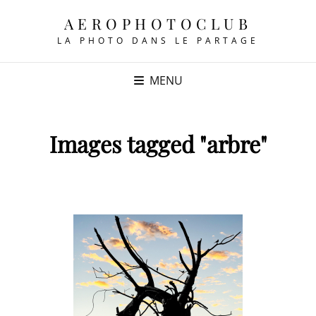
AEROPHOTOCLUB
LA PHOTO DANS LE PARTAGE
MENU
Images tagged "arbre"