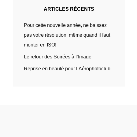
ARTICLES RÉCENTS
Pour cette nouvelle année, ne baissez
pas votre résolution, même quand il faut
monter en ISO!
Le retour des Soirées à l’Image
Reprise en beauté pour l’Aérophotoclub!