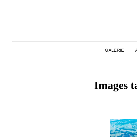
GALERIE
Images t