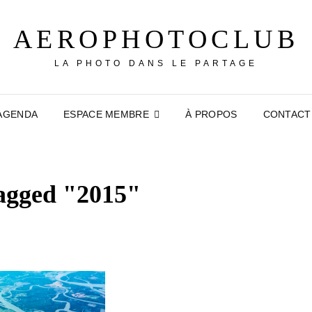
AEROPHOTOCLUB
LA PHOTO DANS LE PARTAGE
AGENDA
ESPACE MEMBRE
À PROPOS
CONTACT
agged "2015"