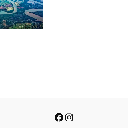
Facebook
Instagram