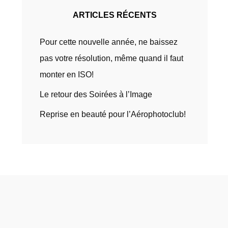
ARTICLES RÉCENTS
Pour cette nouvelle année, ne baissez
pas votre résolution, même quand il faut
monter en ISO!
Le retour des Soirées à l’Image
Reprise en beauté pour l’Aérophotoclub!