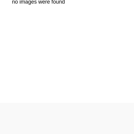
no images were found