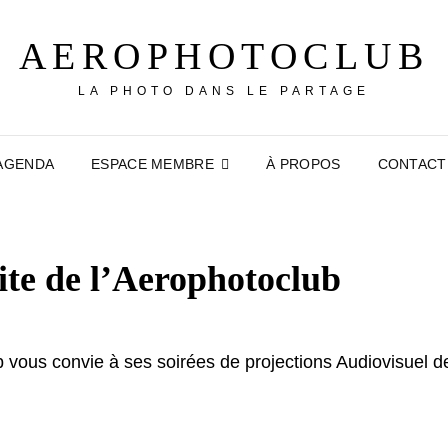
AEROPHOTOCLUB
LA PHOTO DANS LE PARTAGE
AGENDA
ESPACE MEMBRE
À PROPOS
CONTACT
site de l’Aerophotoclub
 vous convie à ses soirées de projections Audiovisuel d