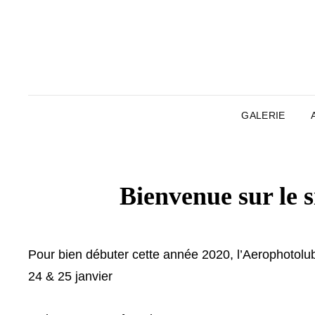
GALERIE
Bienvenue sur le 
Pour bien débuter cette année 2020, l’Aerophotolub
24 & 25 janvier