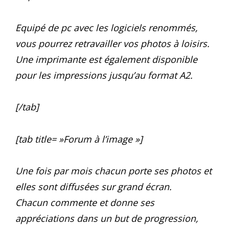
Equipé de pc avec les logiciels renommés,
vous pourrez retravailler vos photos à loisirs.
Une imprimante est également disponible
pour les impressions jusqu’au format A2.
[/tab]
[tab title= »Forum à l’image »]
Une fois par mois chacun porte ses photos et
elles sont diffusées sur grand écran.
Chacun commente et donne ses
appréciations dans un but de progression,