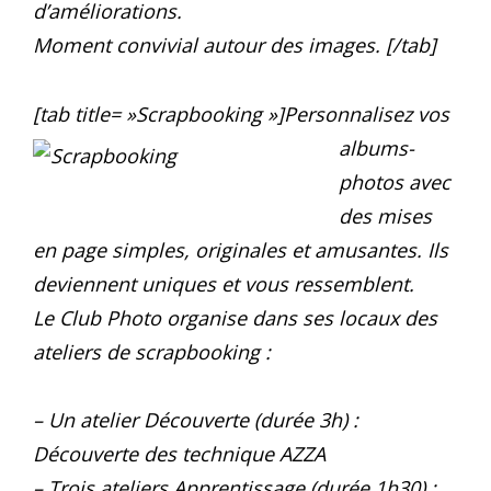
d’améliorations.
Moment convivial autour des images. [/tab]
[tab title= »Scrapbooking »]
Personnalisez vos
albums-
photos avec
des mises
en page simples, originales et amusantes. Ils
deviennent uniques et vous ressemblent.
Le Club Photo organise dans ses locaux des
ateliers de scrapbooking :
– Un atelier Découverte (durée 3h) :
Découverte des technique AZZA
– Trois ateliers Apprentissage (durée 1h30) :