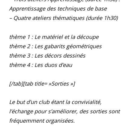
Apprentissage des techniques de base
– Quatre ateliers thématiques (durée 1h30)
thème 1 : Le matériel et la découpe
thème 2 : Les gabarits géométriques
thème 3 : Les décors dessinés
thème 4 : Les duos d’eau
[/tab][tab title= »Sorties »]
Le but d’un club étant la convivialité,
l’échange pour s’améliorer, des sorties sont
fréquemment organisées.