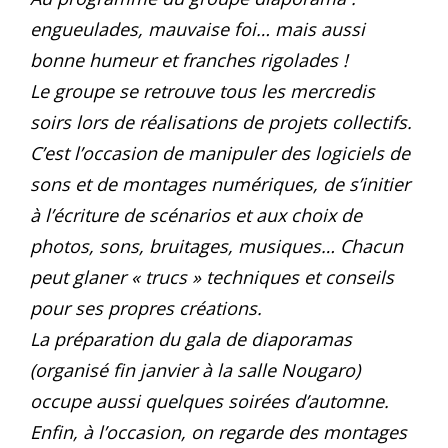
engueulades, mauvaise foi… mais aussi
bonne humeur et franches rigolades !
Le groupe se retrouve tous les mercredis
soirs lors de réalisations de projets collectifs.
C’est l’occasion de manipuler des logiciels de
sons et de montages numériques, de s’initier
à l’écriture de scénarios et aux choix de
photos, sons, bruitages, musiques… Chacun
peut glaner « trucs » techniques et conseils
pour ses propres créations.
La préparation du gala de diaporamas
(organisé fin janvier à la salle Nougaro)
occupe aussi quelques soirées d’automne.
Enfin, à l’occasion, on regarde des montages