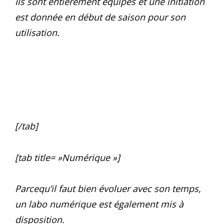
Ils sont entièrement équipés et une initiation
est donnée en début de saison pour son
utilisation.
[/tab]
[tab title= »Numérique »]
Parcequ’il faut bien évoluer avec son temps,
un labo numérique est également mis à
disposition.