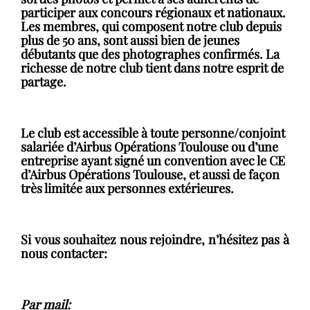
participer aux concours régionaux et nationaux.
Les membres, qui composent notre club depuis
plus de 50 ans, sont aussi bien de jeunes
débutants que des photographes confirmés. La
richesse de notre club tient dans notre esprit de
partage.
Le club est accessible à toute personne/conjoint
salariée d’Airbus Opérations Toulouse ou d’une
entreprise ayant signé un convention avec le CE
d’Airbus Opérations Toulouse, et aussi de façon
très limitée aux personnes extérieures.
Si vous souhaitez nous rejoindre, n’hésitez pas à
nous contacter:
Par mail
: