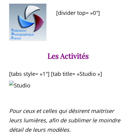
[divider top= »0″]
Les Activités
[tabs style= »1″] [tab title= »Studio »]
Pour ceux et celles qui désirent maitriser
leurs lumières, afin de sublimer le moindre
détail de leurs modèles.