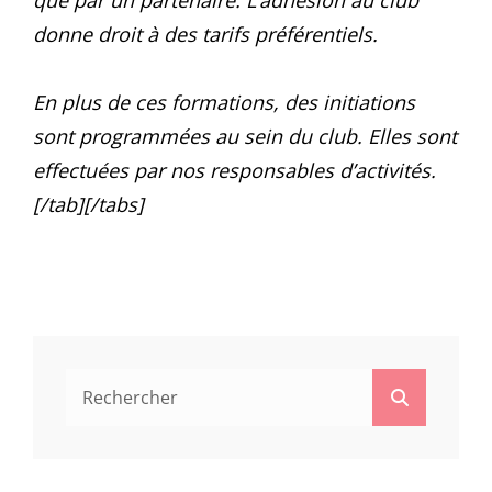
donne droit à des tarifs préférentiels.
En plus de ces formations, des initiations
sont programmées au sein du club. Elles sont
effectuées par nos responsables d’activités.
[/tab][/tabs]
Search
Search
for: