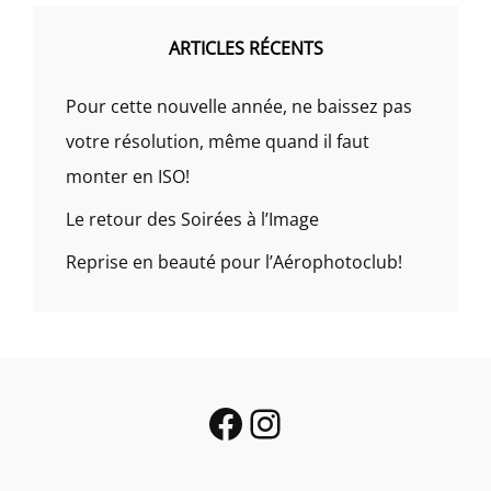
ARTICLES RÉCENTS
Pour cette nouvelle année, ne baissez pas
votre résolution, même quand il faut
monter en ISO!
Le retour des Soirées à l’Image
Reprise en beauté pour l’Aérophotoclub!
Facebook
Instagram