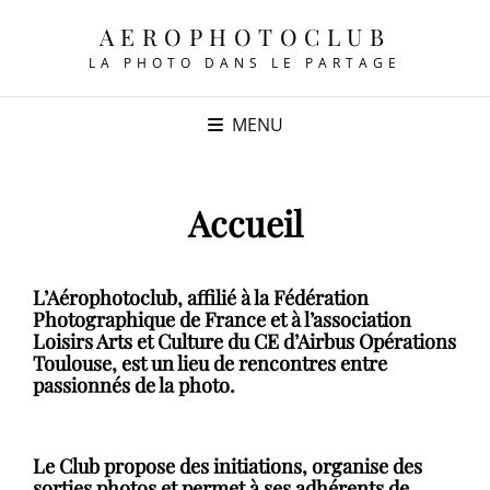
AEROPHOTOCLUB
LA PHOTO DANS LE PARTAGE
MENU
Accueil
L’Aérophotoclub, affilié à la Fédération
Photographique de France et à l’association
Loisirs Arts et Culture du CE d’Airbus Opérations
Toulouse, est un lieu de rencontres entre
passionnés de la photo.
Le Club propose des initiations, organise des
sorties photos et permet à ses adhérents de