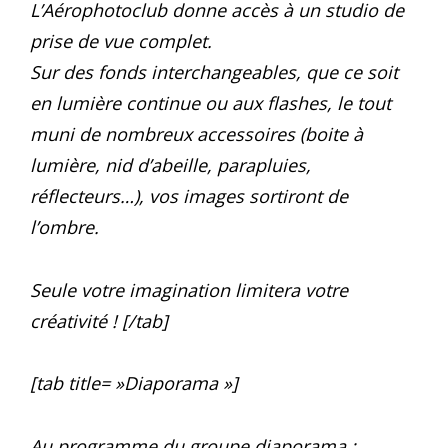
L’Aérophotoclub donne accès à un studio de
prise de vue complet.
Sur des fonds interchangeables, que ce soit
en lumière continue ou aux flashes, le tout
muni de nombreux accessoires (boite à
lumière, nid d’abeille, parapluies,
réflecteurs…), vos images sortiront de
l’ombre.
Seule votre imagination limitera votre
créativité ! [/tab]
[tab title= »Diaporama »]
Au programme du groupe diaporama :