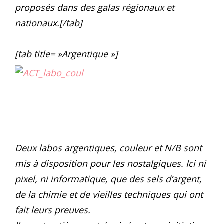
proposés dans des galas régionaux et
nationaux.[/tab]
[tab title= »Argentique »]
Deux labos argentiques, couleur et N/B sont
mis à disposition pour les nostalgiques. Ici ni
pixel, ni informatique, que des sels d’argent,
de la chimie et de vieilles techniques qui ont
fait leurs preuves.