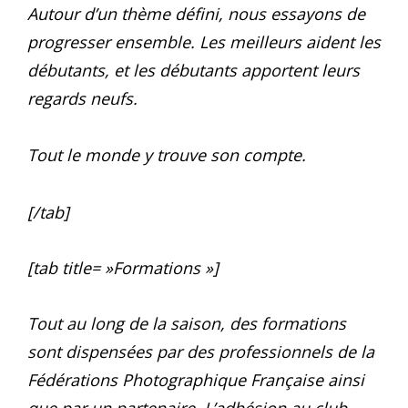
Autour d’un thème défini, nous essayons de
progresser ensemble. Les meilleurs aident les
débutants, et les débutants apportent leurs
regards neufs.
Tout le monde y trouve son compte.
[/tab]
[tab title= »Formations »]
Tout au long de la saison, des formations
sont dispensées par des professionnels de la
Fédérations Photographique Française ainsi
que par un partenaire. L’adhésion au club